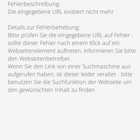
Fehlerbeschreibung
:
Die eingegebene URL existiert nicht mehr
Details zur Fehlerbehebung
:
Bitte prüfen Sie die eingegebene URL auf Fehler -
sollte dieser Fehler nach einem Klick auf ein
Webseitenelement auftreten, informieren Sie bitte
den Webseitenbetreiber.
Wenn Sie den Link von einer Suchmaschine aus
aufgerufen haben, ist dieser leider veraltet - bitte
benutzen Sie die Suchfunktion der Webseite um
den gewünschten Inhalt zu finden