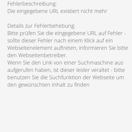
Fehlerbeschreibung
:
Die eingegebene URL existiert nicht mehr
Details zur Fehlerbehebung
:
Bitte prüfen Sie die eingegebene URL auf Fehler -
sollte dieser Fehler nach einem Klick auf ein
Webseitenelement auftreten, informieren Sie bitte
den Webseitenbetreiber.
Wenn Sie den Link von einer Suchmaschine aus
aufgerufen haben, ist dieser leider veraltet - bitte
benutzen Sie die Suchfunktion der Webseite um
den gewünschten Inhalt zu finden