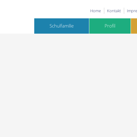
Home
Kontakt
Impr
Schulfamilie
Profil