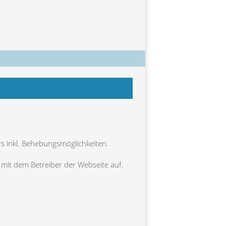
rs inkl. Behebungsmöglichkeiten.
t mit dem Betreiber der Webseite auf.