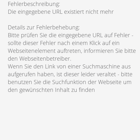
Fehlerbeschreibung
:
Die eingegebene URL existiert nicht mehr
Details zur Fehlerbehebung
:
Bitte prüfen Sie die eingegebene URL auf Fehler -
sollte dieser Fehler nach einem Klick auf ein
Webseitenelement auftreten, informieren Sie bitte
den Webseitenbetreiber.
Wenn Sie den Link von einer Suchmaschine aus
aufgerufen haben, ist dieser leider veraltet - bitte
benutzen Sie die Suchfunktion der Webseite um
den gewünschten Inhalt zu finden