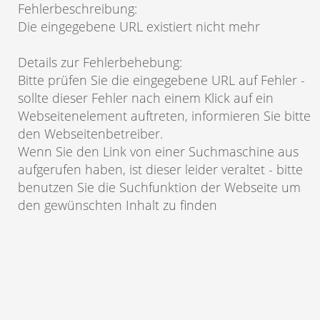
Fehlerbeschreibung
:
Die eingegebene URL existiert nicht mehr
Details zur Fehlerbehebung
:
Bitte prüfen Sie die eingegebene URL auf Fehler -
sollte dieser Fehler nach einem Klick auf ein
Webseitenelement auftreten, informieren Sie bitte
den Webseitenbetreiber.
Wenn Sie den Link von einer Suchmaschine aus
aufgerufen haben, ist dieser leider veraltet - bitte
benutzen Sie die Suchfunktion der Webseite um
den gewünschten Inhalt zu finden