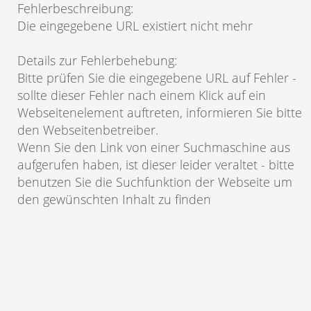
Fehlerbeschreibung
:
Die eingegebene URL existiert nicht mehr
Details zur Fehlerbehebung
:
Bitte prüfen Sie die eingegebene URL auf Fehler -
sollte dieser Fehler nach einem Klick auf ein
Webseitenelement auftreten, informieren Sie bitte
den Webseitenbetreiber.
Wenn Sie den Link von einer Suchmaschine aus
aufgerufen haben, ist dieser leider veraltet - bitte
benutzen Sie die Suchfunktion der Webseite um
den gewünschten Inhalt zu finden