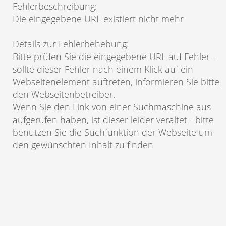
Fehlerbeschreibung
:
Die eingegebene URL existiert nicht mehr
Details zur Fehlerbehebung
:
Bitte prüfen Sie die eingegebene URL auf Fehler -
sollte dieser Fehler nach einem Klick auf ein
Webseitenelement auftreten, informieren Sie bitte
den Webseitenbetreiber.
Wenn Sie den Link von einer Suchmaschine aus
aufgerufen haben, ist dieser leider veraltet - bitte
benutzen Sie die Suchfunktion der Webseite um
den gewünschten Inhalt zu finden