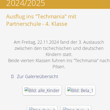
2024/2025
Ausflug ins "Techmania" mit
Partnerschule - 4. Klasse
Am Freitag, 22.11.2024 fand der 3. Austausch
zwischen den tschechischen und deutschen
Kindern statt.
Beide vierten Klassen fuhren ins "Techmania" nach
Pilsen.
Zur Galerieübersicht