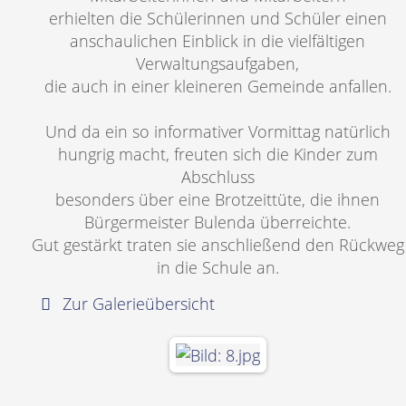
erhielten die Schülerinnen und Schüler einen
anschaulichen Einblick in die vielfältigen
Verwaltungsaufgaben,
die auch in einer kleineren Gemeinde anfallen.
Und da ein so informativer Vormittag natürlich
hungrig macht, freuten sich die Kinder zum
Abschluss
besonders über eine Brotzeittüte, die ihnen
Bürgermeister Bulenda überreichte.
Gut gestärkt traten sie anschließend den Rückweg
in die Schule an.
Zur Galerieübersicht