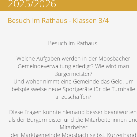
2025/2026
Besuch im Rathaus - Klassen 3/4
Besuch im Rathaus
Welche Aufgaben werden in der Moosbacher
Gemeindeverwaltung erledigt? Wie wird man
Bürgermeister?
Und woher nimmt eine Gemeinde das Geld, um
beispielsweise neue Sportgeräte für die Turnhalle
anzuschaffen?
Diese Fragen könnte niemand besser beantworten
als der Bürgermeister und die Mitarbeiterinnen un
Mitarbeiter
der Marktgemeinde Moosbach selbst. Kurzerhand