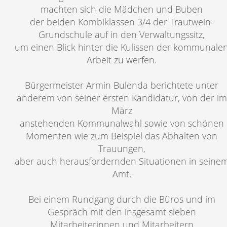
machten sich die Mädchen und Buben
der beiden Kombiklassen 3/4 der Trautwein-
Grundschule auf in den Verwaltungssitz,
um einen Blick hinter die Kulissen der kommunale
Arbeit zu werfen.
Bürgermeister Armin Bulenda berichtete unter
anderem von seiner ersten Kandidatur, von der im
März
anstehenden Kommunalwahl sowie von schönen
Momenten wie zum Beispiel das Abhalten von
Trauungen,
aber auch herausfordernden Situationen in seine
Amt.
Bei einem Rundgang durch die Büros und im
Gespräch mit den insgesamt sieben
Mitarbeiterinnen und Mitarbeitern