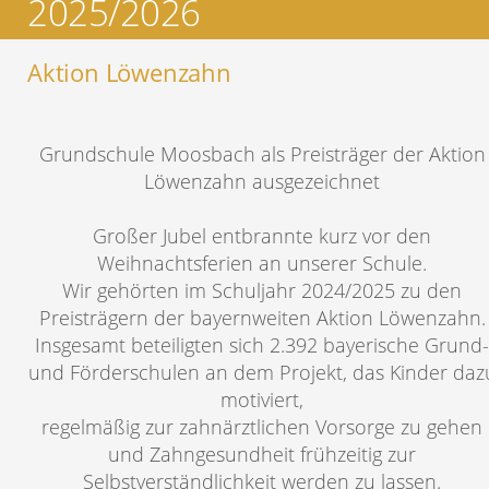
2025/2026
Aktion Löwenzahn
Grundschule Moosbach als Preisträger der Aktion
Löwenzahn ausgezeichnet
Großer Jubel entbrannte kurz vor den
Weihnachtsferien an unserer Schule.
Wir gehörten im Schuljahr 2024/2025 zu den
Preisträgern der bayernweiten Aktion Löwenzahn.
Insgesamt beteiligten sich 2.392 bayerische Grund-
und Förderschulen an dem Projekt, das Kinder daz
motiviert,
regelmäßig zur zahnärztlichen Vorsorge zu gehen
und Zahngesundheit frühzeitig zur
Selbstverständlichkeit werden zu lassen.