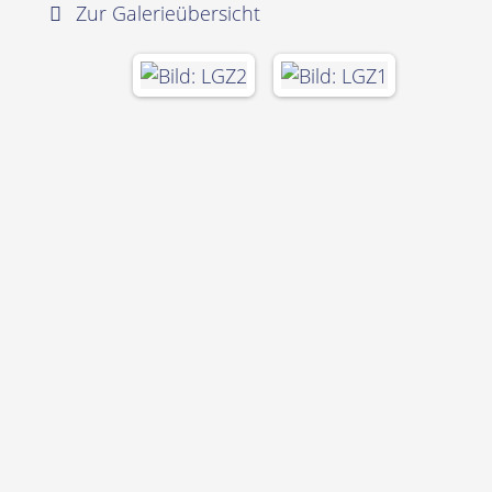
Zur Galerieübersicht