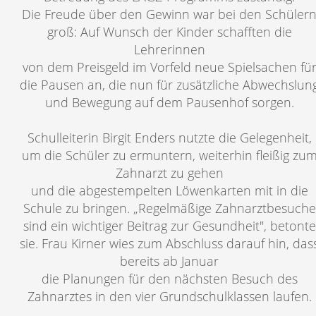
Die Freude über den Gewinn war bei den Schüler
groß: Auf Wunsch der Kinder schafften die
Lehrerinnen
von dem Preisgeld im Vorfeld neue Spielsachen fü
die Pausen an, die nun für zusätzliche Abwechslun
und Bewegung auf dem Pausenhof sorgen.
Schulleiterin Birgit Enders nutzte die Gelegenheit,
um die Schüler zu ermuntern, weiterhin fleißig zu
Zahnarzt zu gehen
und die abgestempelten Löwenkarten mit in die
Schule zu bringen. „Regelmäßige Zahnarztbesuche
sind ein wichtiger Beitrag zur Gesundheit", betonte
sie. Frau Kirner wies zum Abschluss darauf hin, das
bereits ab Januar
die Planungen für den nächsten Besuch des
Zahnarztes in den vier Grundschulklassen laufen.